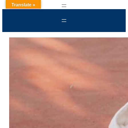
Translate »