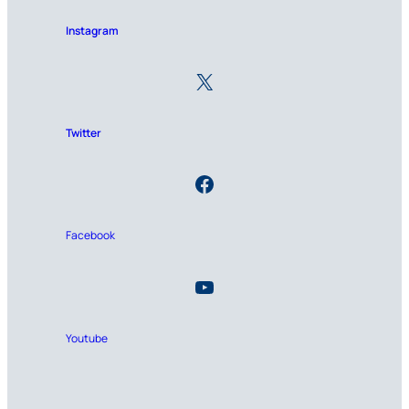
Instagram
Twitter
Facebook
Youtube