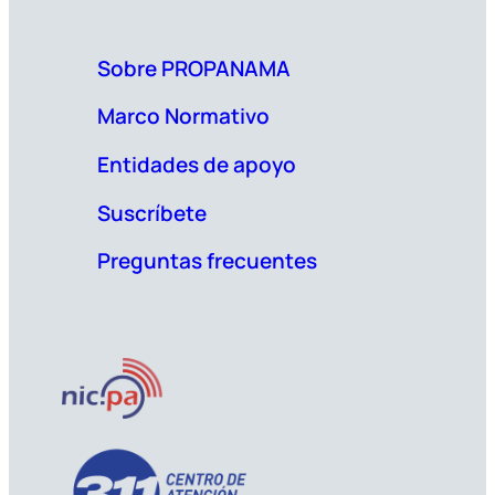
Sobre PROPANAMA
Marco Normativo
Entidades de apoyo
Suscríbete
Preguntas frecuentes