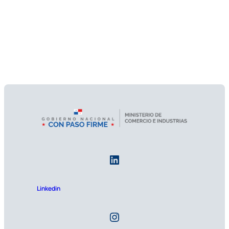
Linkedin