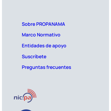
Sobre PROPANAMA
Marco Normativo
Entidades de apoyo
Suscríbete
Preguntas frecuentes