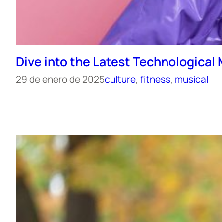
Dive into the Latest Technological
29 de enero de 2025
culture
, 
fitness
, 
musical