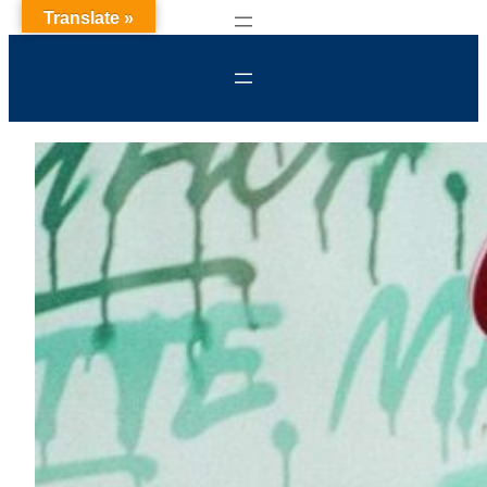
Translate »