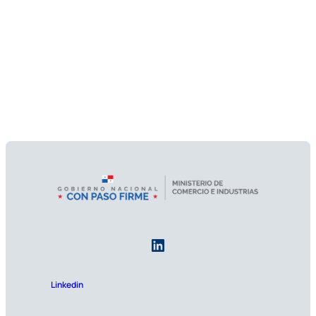
Linkedin