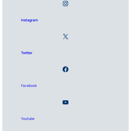
Instagram
Twitter
Facebook
Youtube