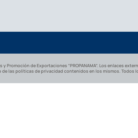
ones y Promoción de Exportaciones “PROPANAMA”. Los enlaces extern
o de las políticas de privacidad contenidos en los mismos. Todos