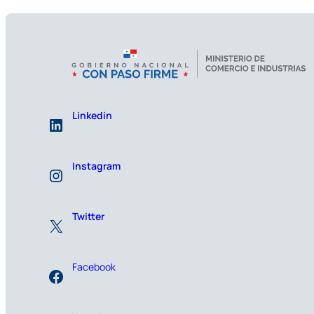
Linkedin
Instagram
Twitter
Facebook