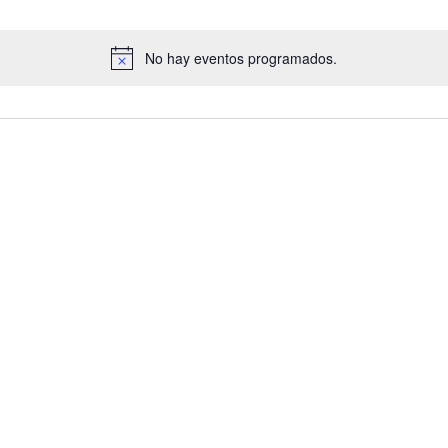
No hay eventos programados.