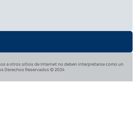
os a otros sitios de Internet no deben interpretarse como un
 los Derechos Reservados © 2024