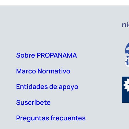
Sobre PROPANAMA
Marco Normativo
Entidades de apoyo
Suscríbete
Preguntas frecuentes