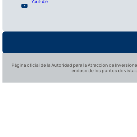
Youtube
Página oficial de la Autoridad para la Atracción de Inversi
endoso de los puntos de vista 