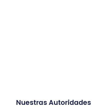
Nuestras Autoridades