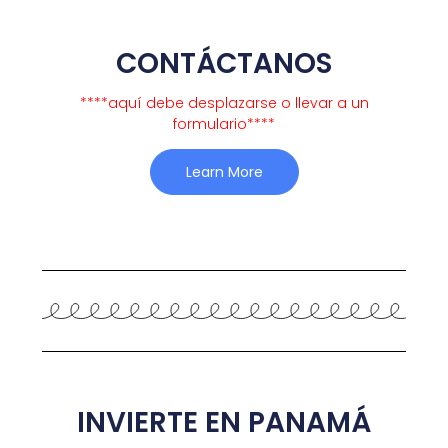
CONTÁCTANOS
****aquí debe desplazarse o llevar a un
formulario****
Learn More
INVIERTE EN PANAMÁ