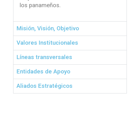
los panameños.
Misión, Visión, Objetivo
Valores Institucionales
Líneas transversales
Entidades de Apoyo
Aliados Estratégicos