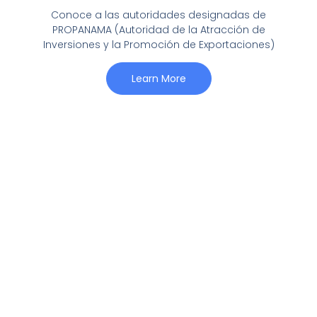
Conoce a las autoridades designadas de
PROPANAMA (Autoridad de la Atracción de
Inversiones y la Promoción de Exportaciones)
Learn More