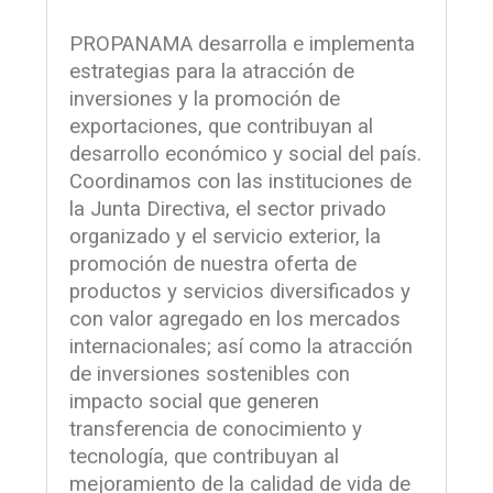
PROPANAMA desarrolla e implementa
estrategias para la atracción de
inversiones y la promoción de
exportaciones, que contribuyan al
desarrollo económico y social del país.
Coordinamos con las instituciones de
la Junta Directiva, el sector privado
organizado y el servicio exterior, la
promoción de nuestra oferta de
productos y servicios diversificados y
con valor agregado en los mercados
internacionales; así como la atracción
de inversiones sostenibles con
impacto social que generen
transferencia de conocimiento y
tecnología, que contribuyan al
mejoramiento de la calidad de vida de