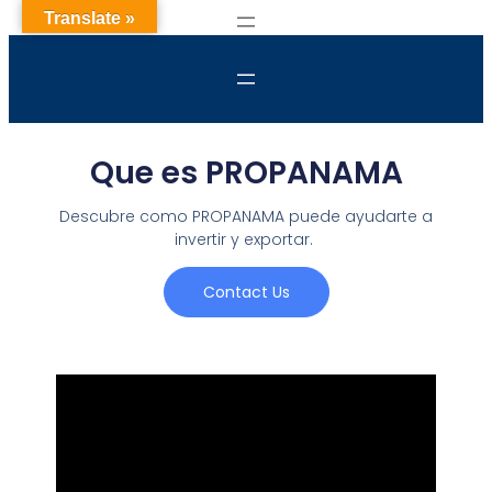
Translate »
Que es PROPANAMA
Descubre como PROPANAMA puede ayudarte a
invertir y exportar.
Contact Us