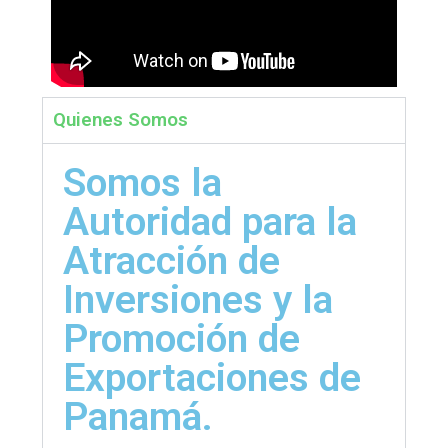
Quienes Somos
Somos la
Autoridad para la
Atracción de
Inversiones y la
Promoción de
Exportaciones de
Panamá.