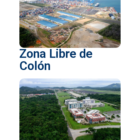
Zona Libre de
Colón