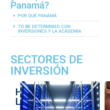
Panamá?
POR QUÉ PANAMÁ
TO BE DETERMINED CON
INVERSIONES Y LA ACADEMIA
SECTORES DE
INVERSIÓN
Hub
Logístico