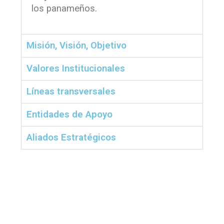
los panameños.
Misión, Visión, Objetivo
Valores Institucionales
Líneas transversales
Entidades de Apoyo
Aliados Estratégicos