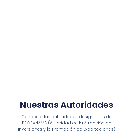
Nuestras Autoridades
Conoce a las autoridades designadas de
PROPANAMA (Autoridad de la Atracción de
Inversiones y la Promoción de Exportaciones)