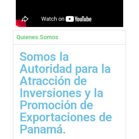
Quienes Somos
Somos la
Autoridad para la
Atracción de
Inversiones y la
Promoción de
Exportaciones de
Panamá.