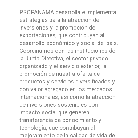
PROPANAMA desarrolla e implementa
estrategias para la atracción de
inversiones y la promoción de
exportaciones, que contribuyan al
desarrollo económico y social del país.
Coordinamos con las instituciones de
la Junta Directiva, el sector privado
organizado y el servicio exterior, la
promoción de nuestra oferta de
productos y servicios diversificados y
con valor agregado en los mercados
internacionales; así como la atracción
de inversiones sostenibles con
impacto social que generen
transferencia de conocimiento y
tecnología, que contribuyan al
mejoramiento de la calidad de vida de