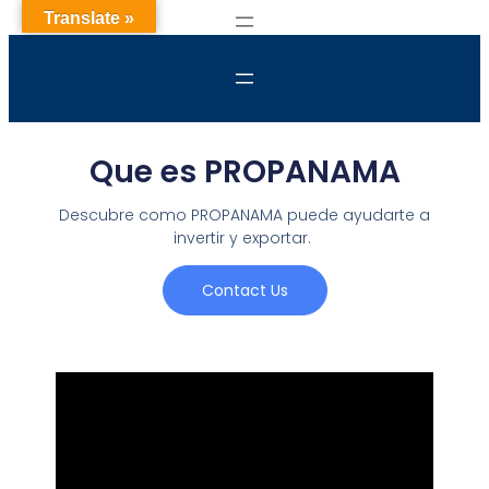
Translate »
Que es PROPANAMA
Descubre como PROPANAMA puede ayudarte a
invertir y exportar.
Contact Us