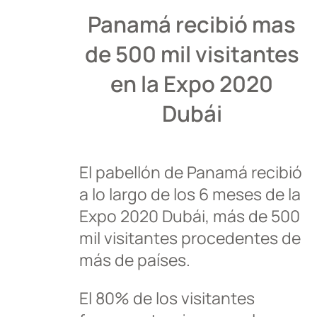
Panamá recibió mas
de 500 mil visitantes
en la Expo 2020
Dubái
El pabellón de Panamá recibió
a lo largo de los 6 meses de la
Expo 2020 Dubái, más de 500
mil visitantes procedentes de
más de países.
El 80% de los visitantes