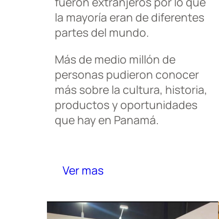
fueron extranjeros por lo que
la mayoría eran de diferentes
partes del mundo.
Más de medio millón de
personas pudieron conocer
más sobre la cultura, historia,
productos y oportunidades
que hay en Panamá.
Ver mas