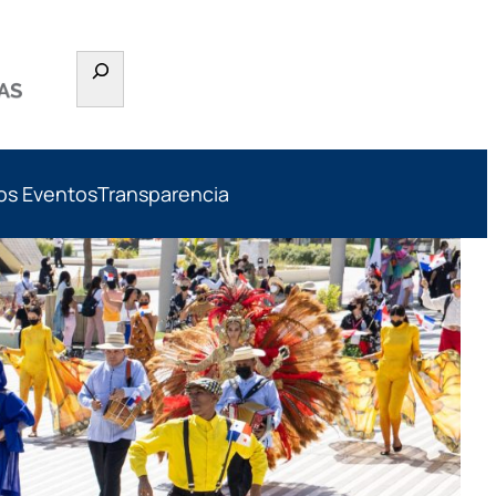
os Eventos
Transparencia