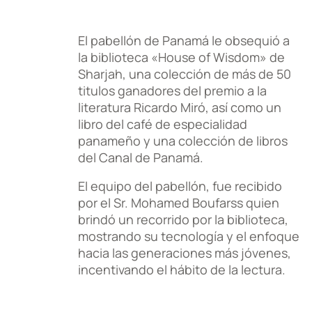
El pabellón de Panamá le obsequió a
la biblioteca «House of Wisdom» de
Sharjah, una colección de más de 50
titulos ganadores del premio a la
literatura Ricardo Miró, así como un
libro del café de especialidad
panameño y una colección de libros
del Canal de Panamá.
El equipo del pabellón, fue recibido
por el Sr. Mohamed Boufarss quien
brindó un recorrido por la biblioteca,
mostrando su tecnología y el enfoque
hacia las generaciones más jóvenes,
incentivando el hábito de la lectura.