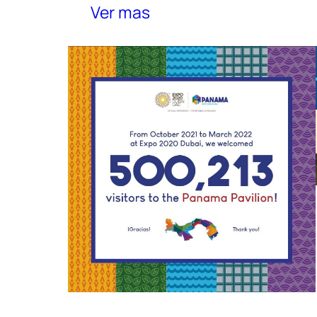
Ver mas