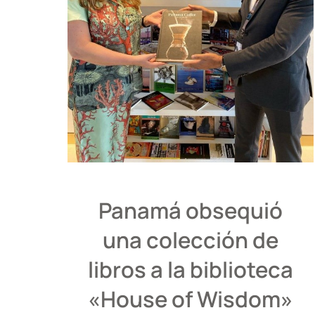
Panamá obsequió
una colección de
libros a la biblioteca
«House of Wisdom»