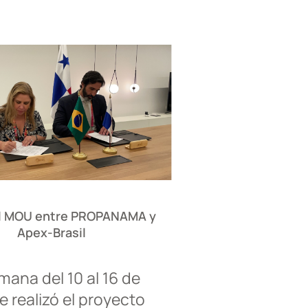
el MOU entre PROPANAMA y
Apex-Brasil
mana del 10 al 16 de
e realizó el proyecto