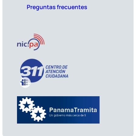
Preguntas frecuentes