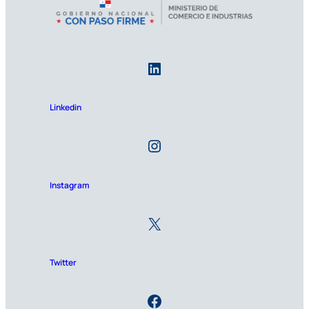
Linkedin
Instagram
Twitter