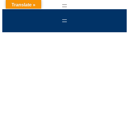
Translate »