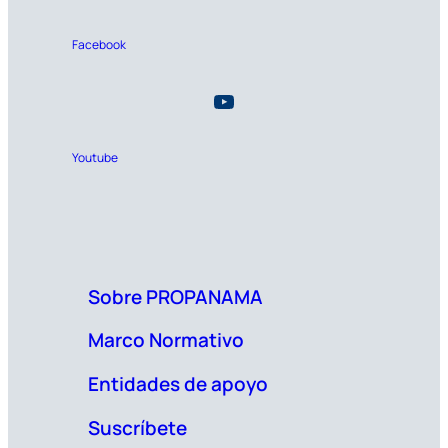
Facebook
Youtube
Sobre PROPANAMA
Marco Normativo
Entidades de apoyo
Suscríbete