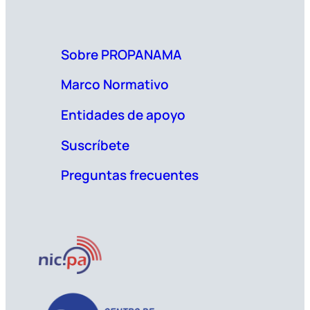
Sobre PROPANAMA
Marco Normativo
Entidades de apoyo
Suscríbete
Preguntas frecuentes