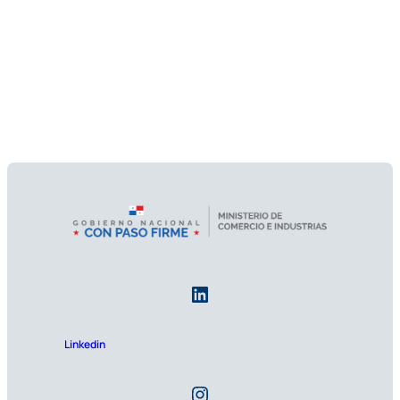
Linkedin