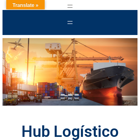
Translate »
Hub Logístico