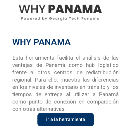
WHY PANAMA
Esta herramienta facilita el análisis de las
ventajas de Panamá como hub logístico
frente a otros centros de redistribución
regional. Para ello, muestra las diferencias
en los niveles de inventario en tránsito y los
tiempos de entrega al utilizar a Panamá
como punto de conexión en comparación
con otras alternativas.
ir a la herramienta