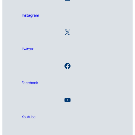
Instagram
Twitter
Facebook
Youtube