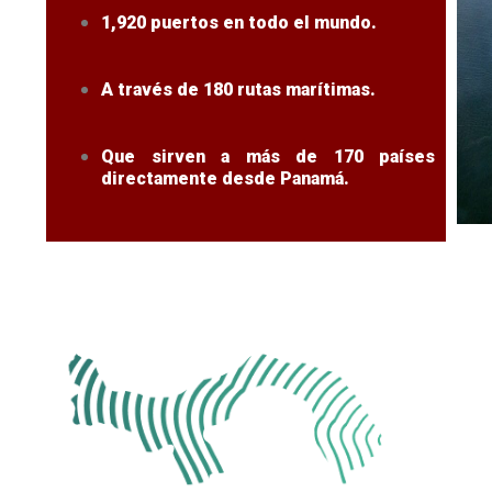
1,920 puertos en todo el mundo.
A través de 180 rutas marítimas.
Que sirven a más de 170 países
directamente desde Panamá.