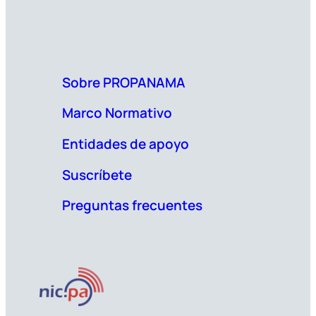
Sobre PROPANAMA
Marco Normativo
Entidades de apoyo
Suscríbete
Preguntas frecuentes