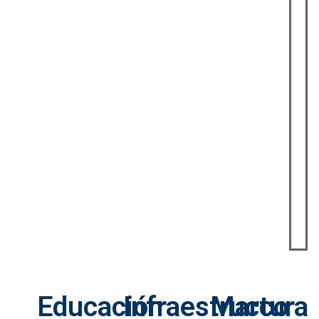
Educación
Infraestructura
Marco