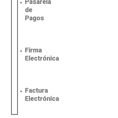
Pasarela
de
Pagos
Firma
Electrónica
Factura
Electrónica