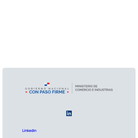
Linkedin