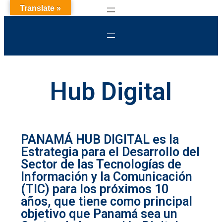
Translate »
Hub Digital
PANAMÁ HUB DIGITAL es la
Estrategia para el Desarrollo del
Sector de las Tecnologías de
Información y la Comunicación
(TIC) para los próximos 10
años, que tiene como principal
objetivo que Panamá sea un