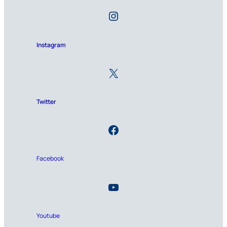
Instagram
Twitter
Facebook
Youtube