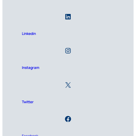
Linkedin
Instagram
Twitter
Facebook