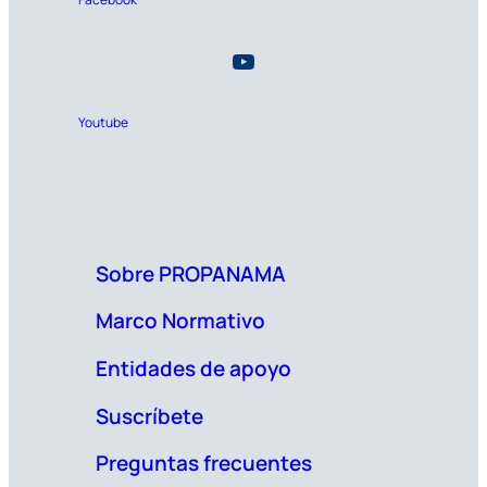
Youtube
Sobre PROPANAMA
Marco Normativo
Entidades de apoyo
Suscríbete
Preguntas frecuentes