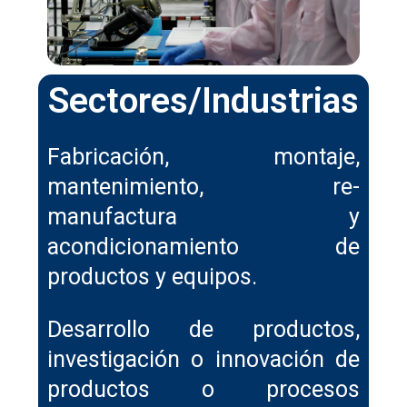
Sectores/Industrias
Fabricación, montaje,
mantenimiento, re-
manufactura y
acondicionamiento de
productos y equipos.
Desarrollo de productos,
investigación o innovación de
productos o procesos