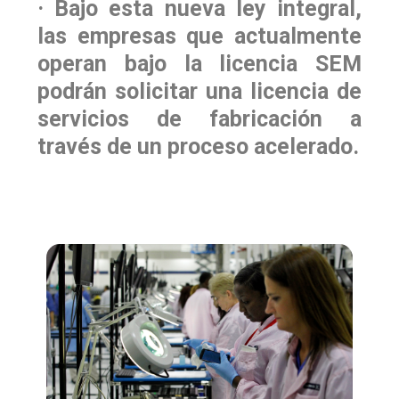
· Bajo esta nueva ley integral,
las empresas que actualmente
operan bajo la licencia SEM
podrán solicitar una licencia de
servicios de fabricación a
través de un proceso acelerado.