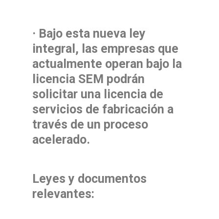
· Bajo esta nueva ley
integral, las empresas que
actualmente operan bajo la
licencia SEM podrán
solicitar una licencia de
servicios de fabricación a
través de un proceso
acelerado.
Leyes y documentos
relevantes: