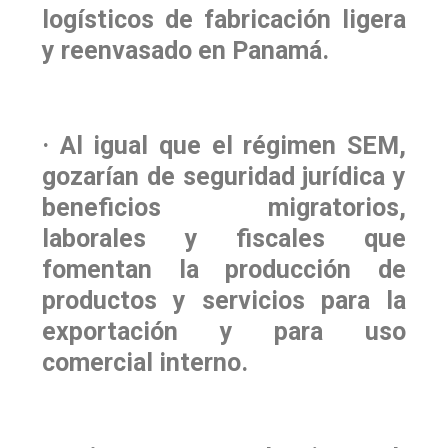
logísticos de fabricación ligera
y reenvasado en Panamá.
· Al igual que el régimen SEM,
gozarían de seguridad jurídica y
beneficios migratorios,
laborales y fiscales que
fomentan la producción de
productos y servicios para la
exportación y para uso
comercial interno.