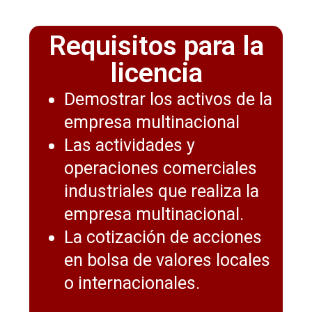
Requisitos para la
licencia
Demostrar los activos de la
empresa multinacional
Las actividades y
operaciones comerciales
industriales que realiza la
empresa multinacional.
La cotización de acciones
en bolsa de valores locales
o internacionales.