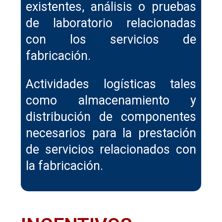
existentes, análisis o pruebas
de laboratorio relacionadas
con los servicios de
fabricación.
Actividades logísticas tales
como almacenamiento y
distribución de componentes
necesarios para la prestación
de servicios relacionados con
la fabricación.