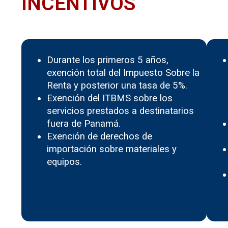
INCENTIVOS
Durante los primeros 5 años,
exención total del Impuesto Sobre la
Renta y posterior una tasa de 5%.
Exención del ITBMS sobre los
servicios prestados a destinatarios
fuera de Panamá.
Exención de derechos de
importación sobre materiales y
equipos.