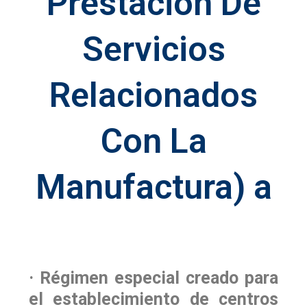
Prestación De
Servicios
Relacionados
Con La
Manufactura) a
· Régimen especial creado para
el establecimiento de centros