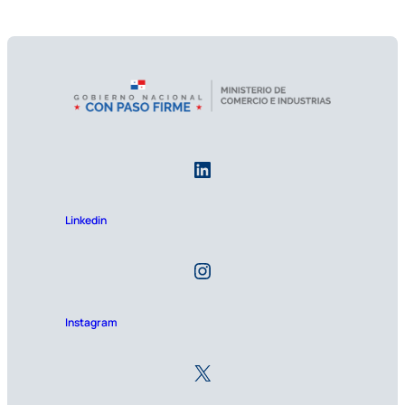
Linkedin
Instagram