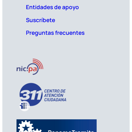
Entidades de apoyo
Suscríbete
Preguntas frecuentes