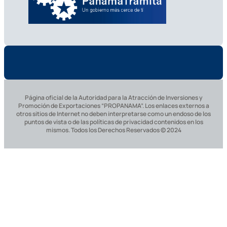
Página oficial de la Autoridad para la Atracción de Inversiones y
Promoción de Exportaciones “PROPANAMA”. Los enlaces externos a
otros sitios de Internet no deben interpretarse como un endoso de los
puntos de vista o de las políticas de privacidad contenidos en los
mismos. Todos los Derechos Reservados © 2024