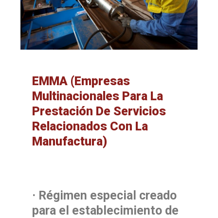
EMMA (Empresas
Multinacionales Para La
Prestación De Servicios
Relacionados Con La
Manufactura)
· Régimen especial creado
para el establecimiento de