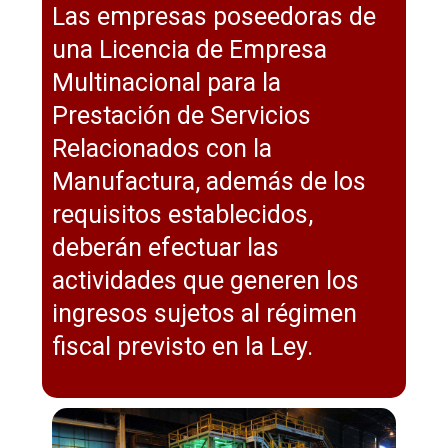
Las empresas poseedoras de
una Licencia de Empresa
Multinacional para la
Prestación de Servicios
Relacionados con la
Manufactura, además de los
requisitos establecidos,
deberán efectuar las
actividades que generen los
ingresos sujetos al régimen
fiscal previsto en la Ley.