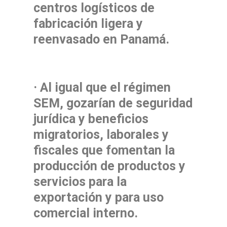
centros logísticos de
fabricación ligera y
reenvasado en Panamá.
· Al igual que el régimen
SEM, gozarían de seguridad
jurídica y beneficios
migratorios, laborales y
fiscales que fomentan la
producción de productos y
servicios para la
exportación y para uso
comercial interno.