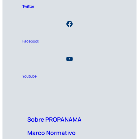
Twitter
Facebook
Youtube
Sobre PROPANAMA
Marco Normativo