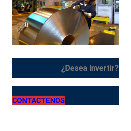
¿Desea invertir?
CONTACTENOS